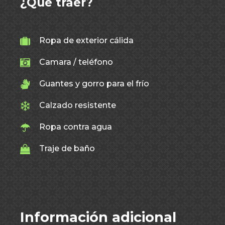
¿Qué traer?
Ropa de exterior cálida
Camara / teléfono
Guantes y gorro para el frío
Calzado resistente
Ropa contra agua
Traje de baño
Información adicional