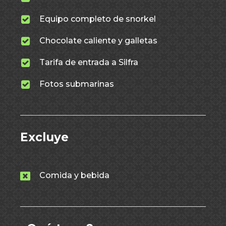
Equipo completo de snorkel
Chocolate caliente y galletas
Tarifa de entrada a Silfra
Fotos submarinas
Excluye
Comida y bebida