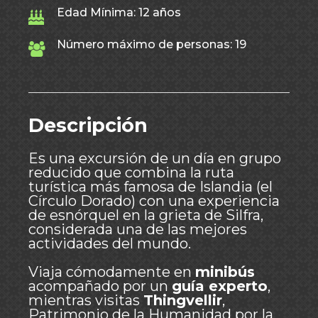
Edad Mínima: 12 años
Número máximo de personas: 19
Descripción
Es una excursión de un día en grupo
reducido que combina la ruta
turística más famosa de Islandia (el
Círculo Dorado) con una experiencia
de esnórquel en la grieta de Silfra,
considerada una de las mejores
actividades del mundo.
Viaja cómodamente en
minibús
acompañado por un
guía experto
,
mientras visitas
Thingvellir
,
Patrimonio de la Humanidad por la