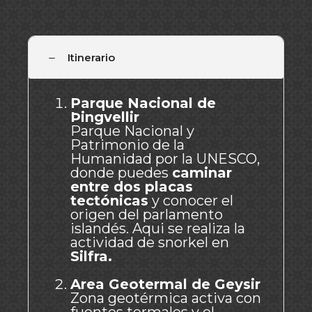
Itinerario
Parque Nacional de
Þingvellir
Parque Nacional y
Patrimonio de la
Humanidad por la UNESCO,
donde puedes
caminar
entre dos placas
tectónicas
y conocer el
origen del parlamento
islandés. Aqui se realiza la
actividad de snorkel en
Silfra.
Area Geotermal de Geysir
Zona geotérmica activa con