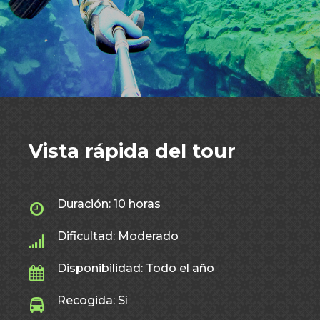
Vista rápida del tour
Duración: 10 horas
Dificultad: Moderado
Disponibilidad: Todo el año
Recogida: Sí