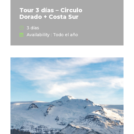
Tour 3 días – Circulo
Dorado + Costa Sur
3 días
Availability : Todo el año