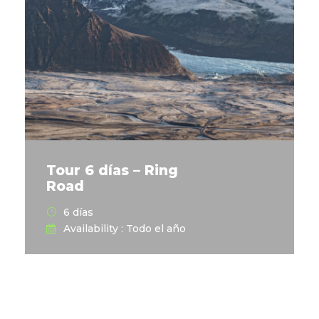
Tour 6 días – Ring
Road
6 días
Availability : Todo el año